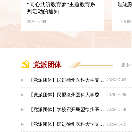
“同心共筑教育梦”主题教育系
理论
列活动的通知
2026.07.09
2026.05
党派团体
更多
【党派团体】民进徐州医科大学支部召开第三届委员会第一次工作会议
2026-07-03
【党派团体】民盟徐州医科大学委员会青年工作委员会成立大会圆满召开
2026-06-26
【党派团体】学校召开民盟徐州医科大学委员会换届大会
2026-05-18
【党派团体】民进徐州医科大学支部召开会员大会
2026-05-15