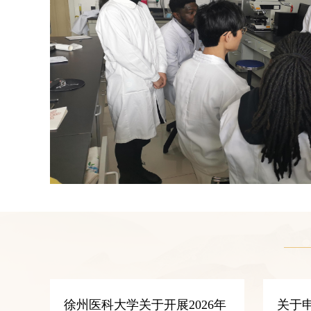
徐州医科大学关于开展2026年
关于申