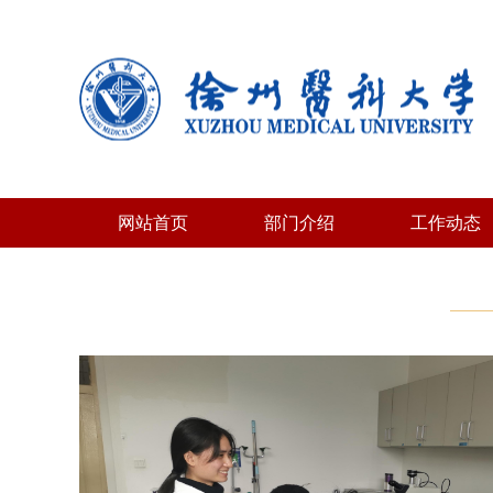
网站首页
部门介绍
工作动态
部门概况
机构设置