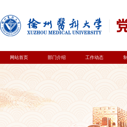
网站首页
部门介绍
工作动态
部门概况
机构设置