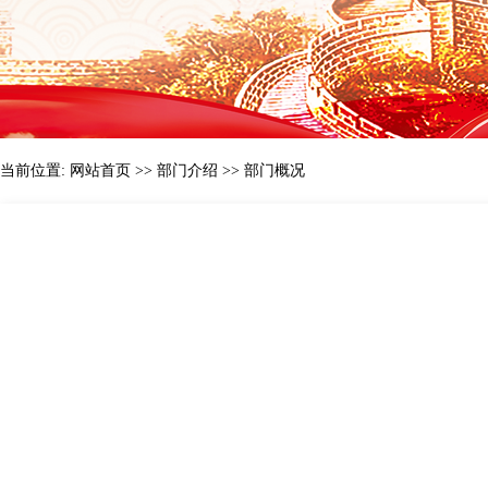
当前位置:
网站首页
>>
部门介绍
>>
部门概况